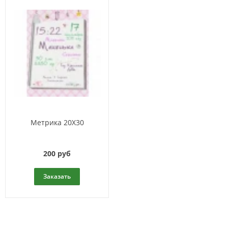
Метрика 20Х30
200 руб
Заказать