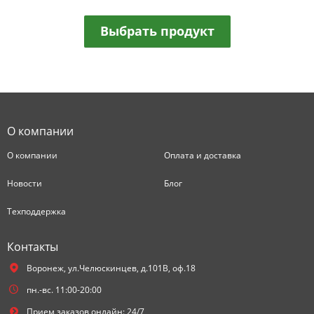
Выбрать продукт
О компании
О компании
Оплата и доставка
Новости
Блог
Техподдержка
Контакты
Воронеж,
ул.Челюскинцев, д.101В, оф.18
пн.-вс. 11:00-20:00
Прием заказов онлайн: 24/7