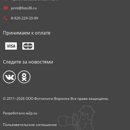
print@foto36.ru
8-920-229-33-99
Принимаем к оплате
Следите за новостями
© 2011–2026 ООО Фотокниги-Воронеж Все права защищены.
Разработано
w2p.su
Пользовательское соглашение