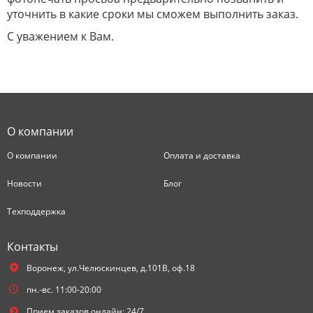
уточнить в какие сроки мы сможем выполнить заказ.
С уважением к Вам.
О компании
О компании
Оплата и доставка
Новости
Блог
Техподдержка
Контакты
Воронеж,
ул.Челюскинцев, д.101В, оф.18
пн.-вс. 11:00-20:00
Прием заказов онлайн: 24/7