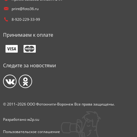
print@foto36.ru
8-920-229-33-99
Принимаем к оплате
Следите за новостями
© 2011–2026 ООО Фотокниги-Воронеж Все права защищены.
Разработано
w2p.su
Пользовательское соглашение