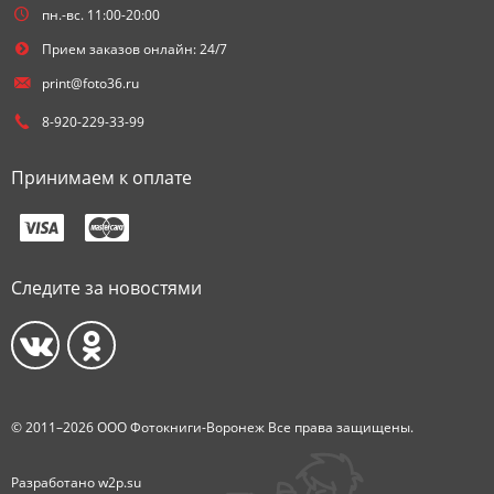
пн.-вс. 11:00-20:00
Прием заказов онлайн: 24/7
print@foto36.ru
8-920-229-33-99
Принимаем к оплате
Следите за новостями
© 2011–2026 ООО Фотокниги-Воронеж Все права защищены.
Разработано
w2p.su